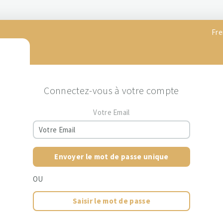
Fre
Connectez-vous à votre compte
Votre Email
Envoyer le mot de passe unique
OU
Saisir le mot de passe