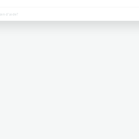
oin d'aide?